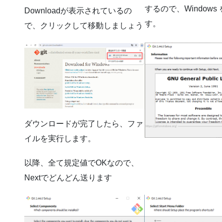
するので、Windows
Downloadが表示されているの
す。
で、クリックして移動しましょう
ダウンロードが完了したら、ファ
イルを実行します。
以降、全て規定値でOKなので、
Nextでどんどん送ります