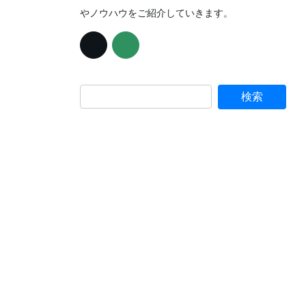
やノウハウをご紹介していきます。