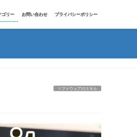
テゴリー
お問い合わせ
プライバシーポリシー
ソフトウェアのスキル