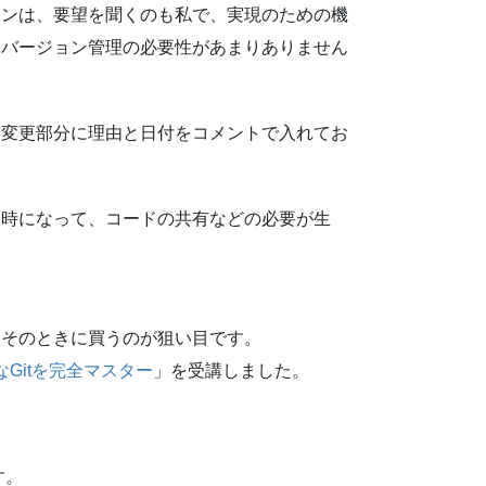
ョンは、要望を聞くのも私で、実現のための機
、バージョン管理の必要性があまりありません
、変更部分に理由と日付をコメントで入れてお
る時になって、コードの共有などの必要が生
。
、そのときに買うのが狙い目です。
なGitを完全マスター
」を受講しました。
す。