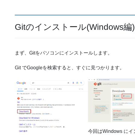
Gitのインストール(Windows編)
まず、Gitをパソコンにインストールします。
Git でGoogleを検索すると、すぐに見つかります。
今回はWindows に