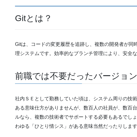
Gitとは？
Gitは、コードの変更履歴を追跡し、複数の開発者が
理システムです。効率的なブランチ管理により、安全
前職では不要だったバージョ
社内ＳＥとして勤務していた頃は、システム周りの技
ある意味仕方がありませんが、数百人の社員が、数百
ルなら、複数の技術者でサポートする必要もあるでし
わゆる「ひとり情シス」がある意味当然だったりしま