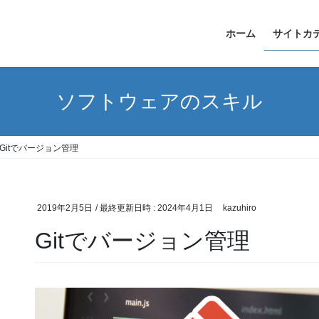
ホーム
サイトカ
ソフトウェアのスキル
Gitでバージョン管理
2019年2月5日
/ 最終更新日時 :
2024年4月1日
kazuhiro
Gitでバージョン管理