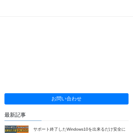
お問い合わせ
最新記事
サポート終了したWindows10を出来るだけ安全に