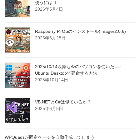
使うにはⅡ
2026年5月4日
Raspberry Pi OSのインストール(Imager2.0.6)
2026年3月28日
2025/10/14以降も今のパソコンを使いたい！
Ubuntu Desktopで延命する方法
2025年10月14日
VB.NETとC#は似ているか？
2025年6月5日
WPQuadsが固定ページを自動作成してしまう