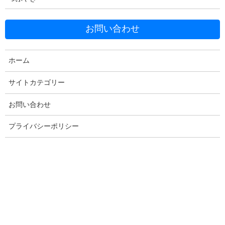
お問い合わせ
ホーム
サイトカテゴリー
お問い合わせ
プライバシーポリシー