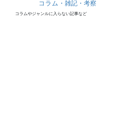
コラム・雑記・考察
コラムやジャンルに入らない記事など