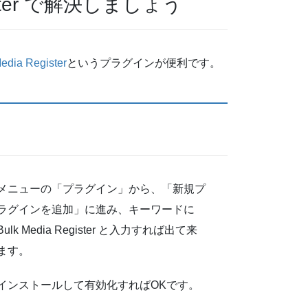
ister で解決しましょう
edia Register
というプラグインが便利です。
メニューの「プラグイン」から、「新規プ
ラグインを追加」に進み、キーワードに
Bulk Media Register と入力すれば出て来
ます。
インストールして有効化すればOKです。