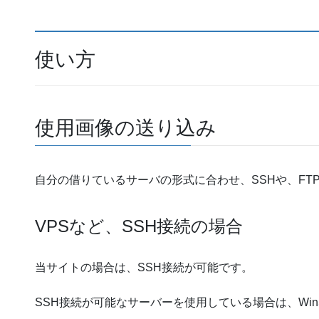
使い方
使用画像の送り込み
自分の借りているサーバの形式に合わせ、SSHや、FT
VPSなど、SSH接続の場合
当サイトの場合は、SSH接続が可能です。
SSH接続が可能なサーバーを使用している場合は、Win