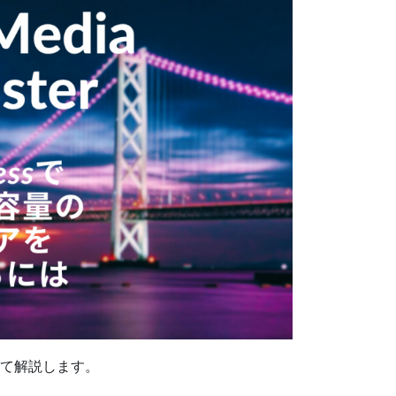
いて解説します。