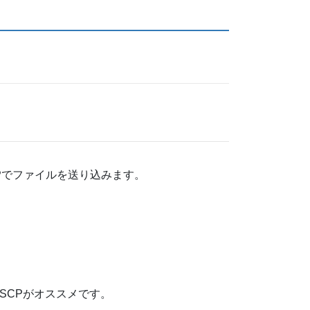
Pでファイルを送り込みます。
SCPがオススメです。