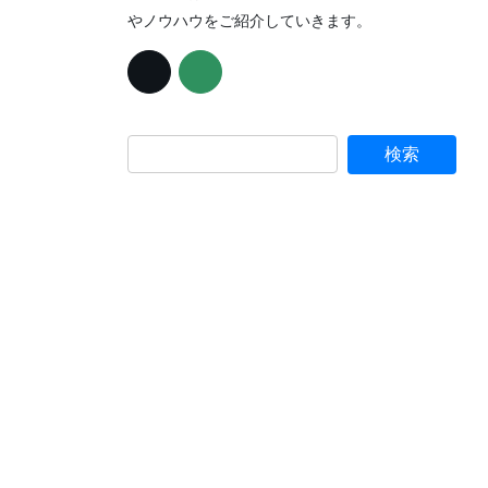
やノウハウをご紹介していきます。