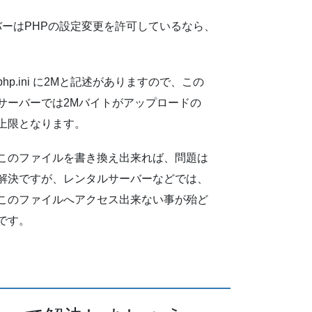
バーはPHPの設定変更を許可しているなら、
php.ini に2Mと記述がありますので、この
サーバーでは2Mバイトがアップロードの
上限となります。
このファイルを書き換え出来れば、問題は
解決ですが、レンタルサーバーなどでは、
このファイルへアクセス出来ない事が殆ど
です。