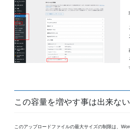
この容量を増やす事は出来な
このアップロードファイルの最大サイズの制限は、Word