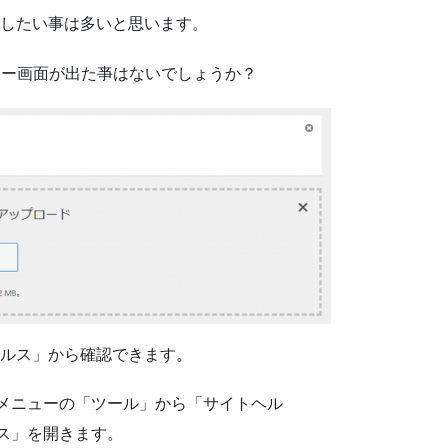
使用したい事は多いと思います。
ラー画面が出た亊はないでしょうか？
トヘルス」から確認できます。
メニューの「ツール」から「サイトヘル
ス」を開きます。