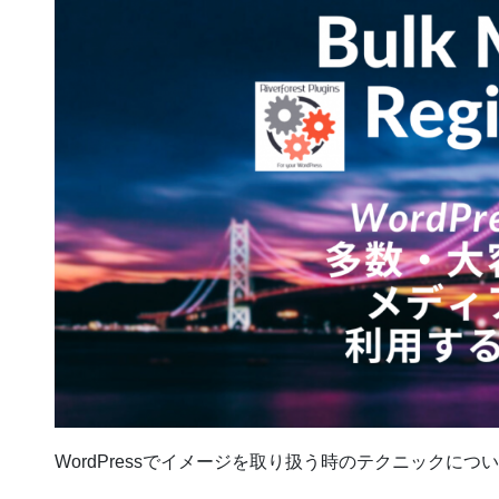
WordPressでイメージを取り扱う時のテクニックにつ