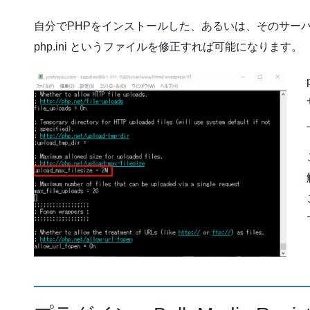
自分でPHPをインストールした、あるいは、そのサー
php.ini というファイルを修正すれば可能になります。