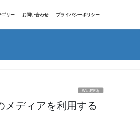
テゴリー
お問い合わせ
プライバシーポリシー
WEB技術
容量のメディアを利用する