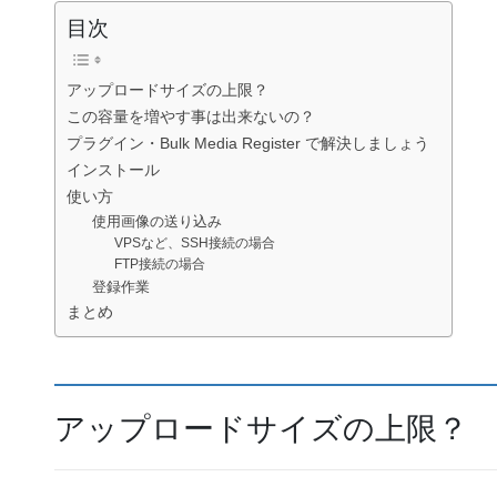
目次
アップロードサイズの上限？
この容量を増やす事は出来ないの？
プラグイン・Bulk Media Register で解決しましょう
インストール
使い方
使用画像の送り込み
VPSなど、SSH接続の場合
FTP接続の場合
登録作業
まとめ
アップロードサイズの上限？