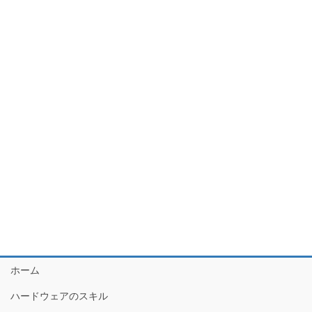
ホーム
ハードウェアのスキル