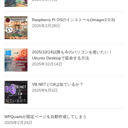
Raspberry Pi OSのインストール(Imager2.0.6)
2026年3月28日
2025/10/14以降も今のパソコンを使いたい！
Ubuntu Desktopで延命する方法
2025年10月14日
VB.NETとC#は似ているか？
2025年6月5日
WPQuadsが固定ページを自動作成してしまう
2025年2月24日