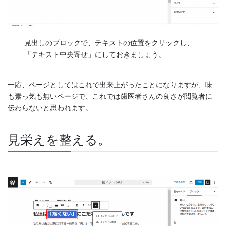
見出しのブロックで、テキストの位置をクリックし、
「テキスト中央寄せ」にしておきましょう。
一応、ページとしてはこれで出来上がったことになりますが、味
も素っ気も無いページで、これでは歯医者さんの良さが閲覧者に
伝わらないと思われます。
見栄えを整える。