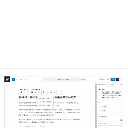
タイトルと内容をページに貼り付けると、このようにな
ります。
ページのタイトル、見出し、内容で指定のテキストをコ
ピペしたものです。