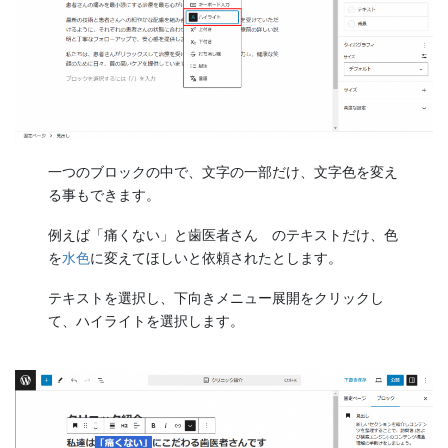
一つのブロックの中で、文字の一部だけ、文字色を変え
る事もできます。
例えば「痛くない」と歯医者さん のテキストだけ、色
を
水色
に変えてほしいと依頼されたとします。
テキストを選択し、下向きメニュー展開をクリックし
て、ハイライトを選択します。