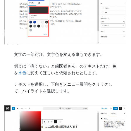
文字の一部だけ、文字色を変える事もできます。
例えば「痛くない」と歯医者さん のテキストだけ、色
を
水色
に変えてほしいと依頼されたとします。
テキストを選択し、下向きメニュー展開をクリックし
て、ハイライトを選択します。