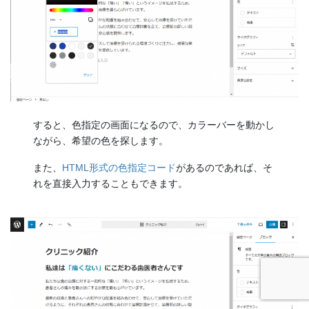
すると、色指定の画面になるので、カラーバーを動かし
ながら、希望の色を探します。
また、
HTML形式の色指定コード
があるのであれば、そ
れを直接入力することもできます。