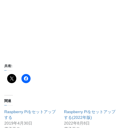
共有:
関連
Raspberry Piをセットアップ
Raspberry Piをセットアップ
する
する(2022年版)
2019年4月30日
2022年8月8日