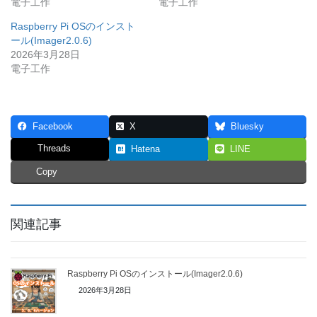
電子工作
電子工作
Raspberry Pi OSのインスト
ール(Imager2.0.6)
2026年3月28日
電子工作
Facebook
X
Bluesky
Threads
Hatena
LINE
Copy
関連記事
Raspberry Pi OSのインストール(Imager2.0.6)
2026年3月28日