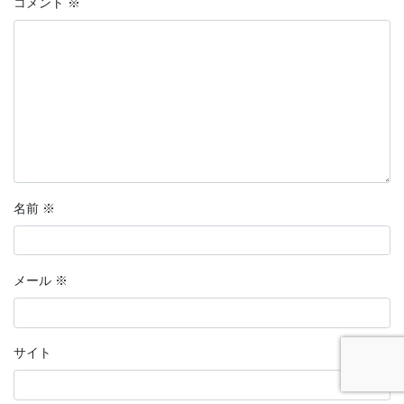
コメント
※
名前
※
メール
※
サイト