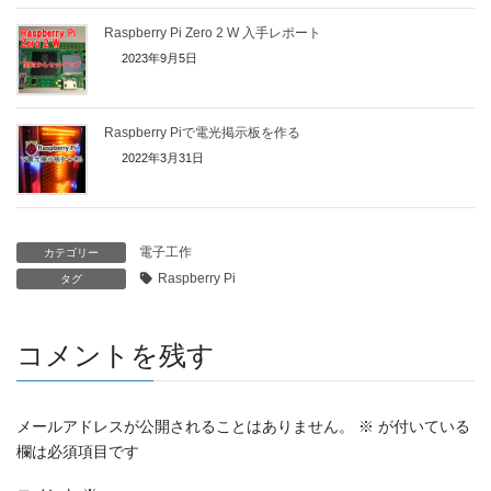
Raspberry Pi Zero 2 W 入手レポート
2023年9月5日
Raspberry Piで電光掲示板を作る
2022年3月31日
電子工作
カテゴリー
Raspberry Pi
タグ
コメントを残す
メールアドレスが公開されることはありません。
※
が付いている
欄は必須項目です