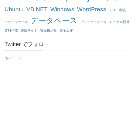
Ubuntu
VB.NET
Windows
WordPress
テスト環境
データベース
デザインツール
ブロックエディタ
ローカル開発
資料作成
通販サイト
電光掲示板
電子工作
Twitter でフォロー
ツイート