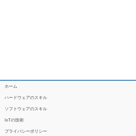
ホーム
ハードウェアのスキル
ソフトウェアのスキル
IoTの技術
プライバシーポリシー