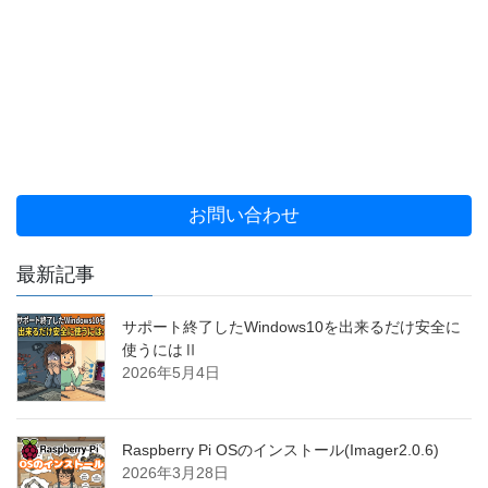
お問い合わせ
最新記事
サポート終了したWindows10を出来るだけ安全に
使うにはⅡ
2026年5月4日
Raspberry Pi OSのインストール(Imager2.0.6)
2026年3月28日