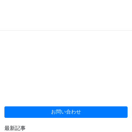
お問い合わせ
最新記事