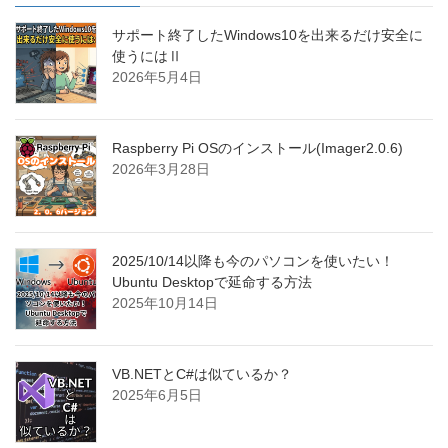
サポート終了したWindows10を出来るだけ安全に
使うにはⅡ
2026年5月4日
Raspberry Pi OSのインストール(Imager2.0.6)
2026年3月28日
2025/10/14以降も今のパソコンを使いたい！
Ubuntu Desktopで延命する方法
2025年10月14日
VB.NETとC#は似ているか？
2025年6月5日