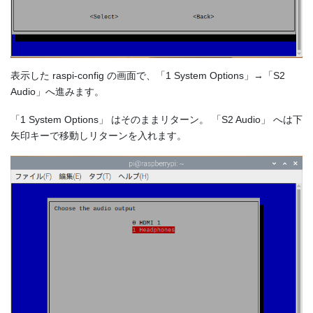
表示した raspi-config の画面で、「1 System Options」→「S2
Audio」へ進みます。
「1 System Options」 はそのままリターン。 「S2 Audio」 へは下
矢印キーで移動しリターンを入れます。