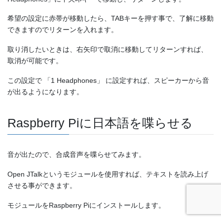
希望の設定に赤帯が移動したら、TABキーを押す事で、了解に移動
できますのでリターンを入れます。
取り消したいときは、右矢印で取消に移動してリターンすれば、
取消が可能です。
この設定で 「1 Headphones」 に設定すれば、スピーカーから音
が出るようになります。
Raspberry Piに日本語を喋らせる
音が出たので、合成音声を喋らせてみます。
Open JTalkというモジュールを使用すれば、テキストを読み上げ
させる事ができます。
モジュールをRaspberry Piにインストールします。