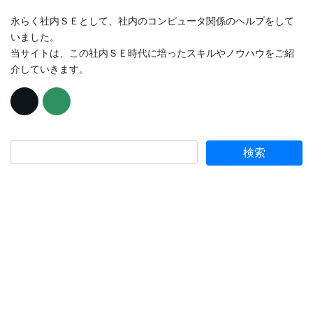
永らく社内ＳＥとして、社内のコンピュータ関係のヘルプをして
いました。
当サイトは、この社内ＳＥ時代に培ったスキルやノウハウをご紹
介していきます。