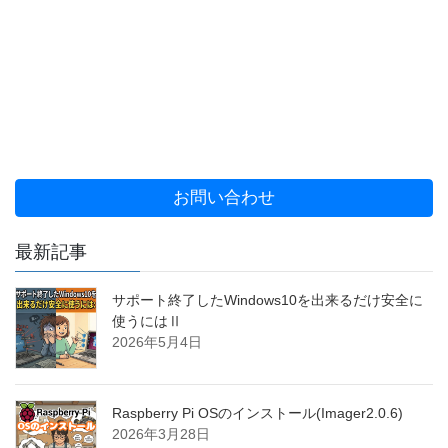
お問い合わせ
最新記事
サポート終了したWindows10を出来るだけ安全に
使うにはⅡ
2026年5月4日
Raspberry Pi OSのインストール(Imager2.0.6)
2026年3月28日