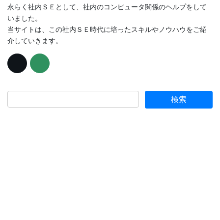
永らく社内ＳＥとして、社内のコンピュータ関係のヘルプをして
いました。
当サイトは、この社内ＳＥ時代に培ったスキルやノウハウをご紹
介していきます。