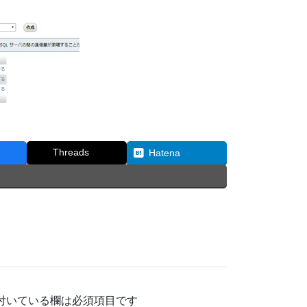
Threads
Hatena
付いている欄は必須項目です