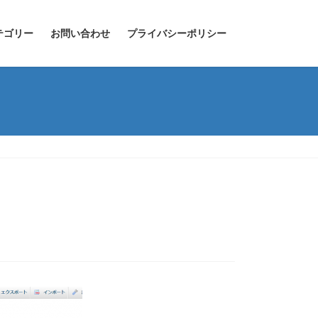
テゴリー
お問い合わせ
プライバシーポリシー