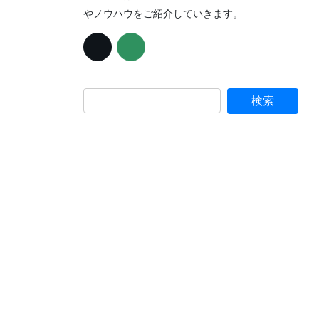
やノウハウをご紹介していきます。