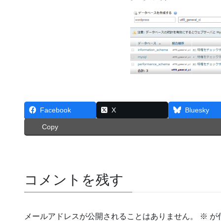
Facebook
X
Bluesky
Copy
コメントを残す
メールアドレスが公開されることはありません。
※
が