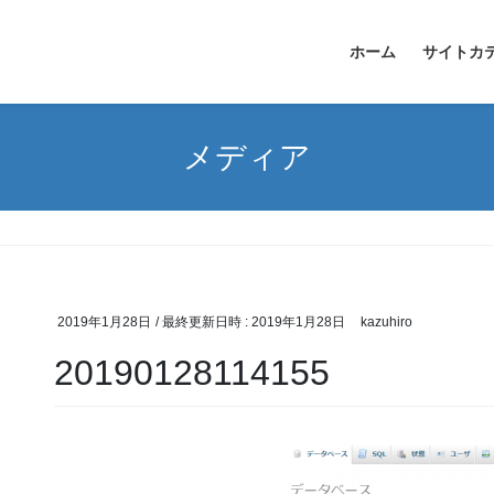
ホーム
サイトカ
メディア
2019年1月28日
/ 最終更新日時 :
2019年1月28日
kazuhiro
20190128114155