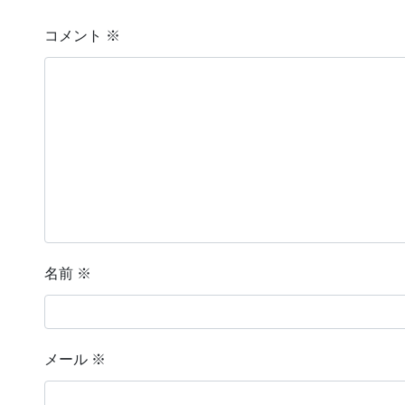
コメント
※
名前
※
メール
※