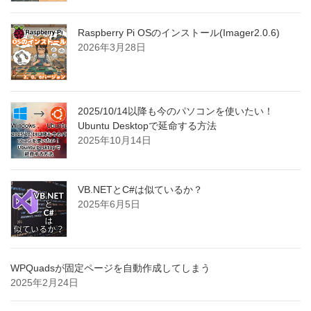
Raspberry Pi OSのインストール(Imager2.0.6)
2026年3月28日
2025/10/14以降も今のパソコンを使いたい！
Ubuntu Desktopで延命する方法
2025年10月14日
VB.NETとC#は似ているか？
2025年6月5日
WPQuadsが固定ページを自動作成してしまう
2025年2月24日