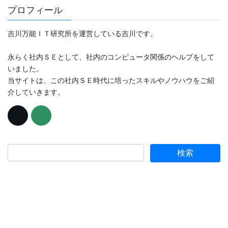
プロフィール
吉川万能ＩＴ研究所を運営している吉川です。
永らく社内ＳＥとして、社内のコンピュータ関係のヘルプをして
いました。
当サイトは、この社内ＳＥ時代に培ったスキルやノウハウをご紹
介していきます。