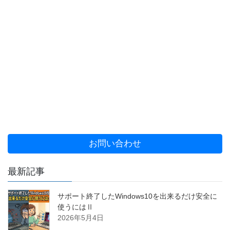
お問い合わせ
最新記事
サポート終了したWindows10を出来るだけ安全に
使うにはⅡ
2026年5月4日