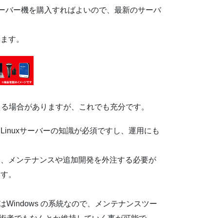
サーバー機を購入すればよいので、最新のサーバ
きます。
買える場合がありますが、これでも充分です。
inuxサーバーの知識が必須ですし、運用にも
ら、メンテナンスや追加開発を外注する必要が
ます。
Windows の系統なので、メンテナンスツー