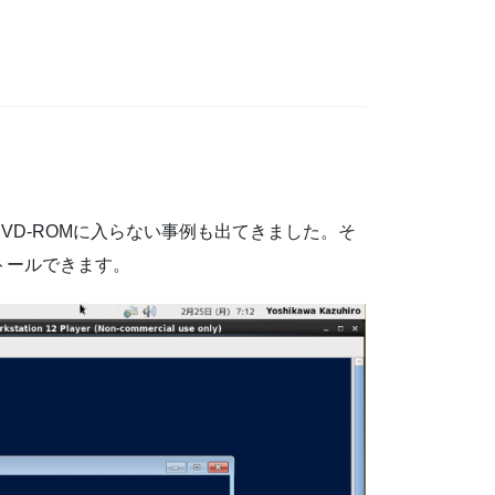
DVD-ROMに入らない事例も出てきました。そ
トールできます。