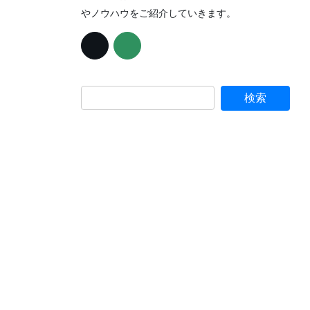
やノウハウをご紹介していきます。