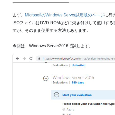
まず、
MicrosoftのWindows Server試用版のページ
に行
ISOファイルはDVD-ROMなどに焼き付けして使用
すが、そのまま使用する方法もあります。
今回は、Windows Server2016で試します。