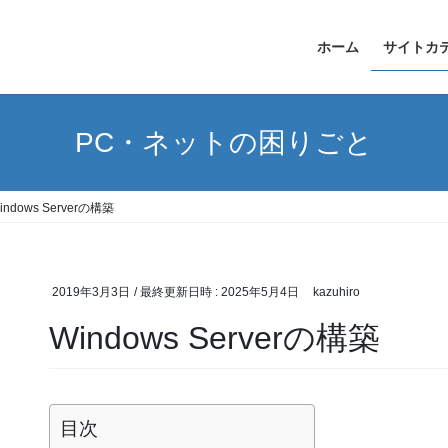
ホーム
サイトカ
PC・ネットの困りごと
indows Serverの構築
2019年3月3日
/ 最終更新日時 :
2025年5月4日
kazuhiro
Windows Serverの構築
目次