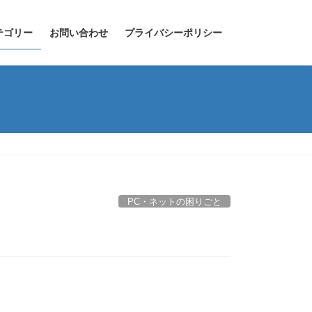
テゴリー
お問い合わせ
プライバシーポリシー
PC・ネットの困りごと