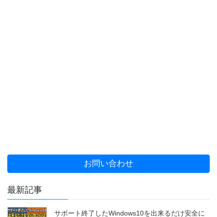
お問い合わせ
最新記事
サポート終了したWindows10を出来るだけ安全に