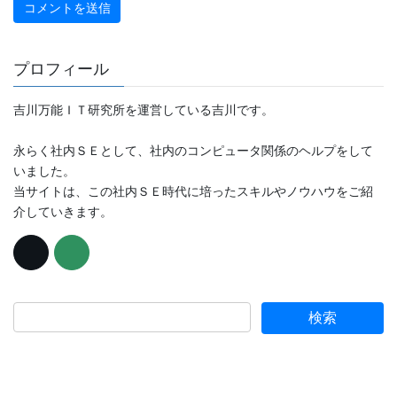
プロフィール
吉川万能ＩＴ研究所を運営している吉川です。
永らく社内ＳＥとして、社内のコンピュータ関係のヘルプをして
いました。
当サイトは、この社内ＳＥ時代に培ったスキルやノウハウをご紹
介していきます。