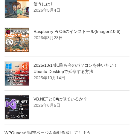
使うにはⅡ
2026年5月4日
Raspberry Pi OSのインストール(Imager2.0.6)
2026年3月28日
2025/10/14以降も今のパソコンを使いたい！
Ubuntu Desktopで延命する方法
2025年10月14日
VB.NETとC#は似ているか？
2025年6月5日
WPQuadsが固定ページを自動作成してしまう