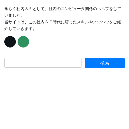
永らく社内ＳＥとして、社内のコンピュータ関係のヘルプをして
いました。
当サイトは、この社内ＳＥ時代に培ったスキルやノウハウをご紹
介していきます。