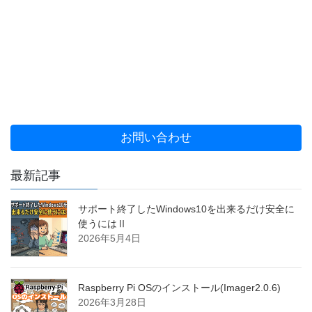
お問い合わせ
最新記事
サポート終了したWindows10を出来るだけ安全に
使うにはⅡ
2026年5月4日
Raspberry Pi OSのインストール(Imager2.0.6)
2026年3月28日