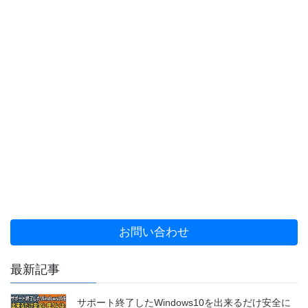
お問い合わせ
最新記事
サポート終了したWindows10を出来るだけ安全に