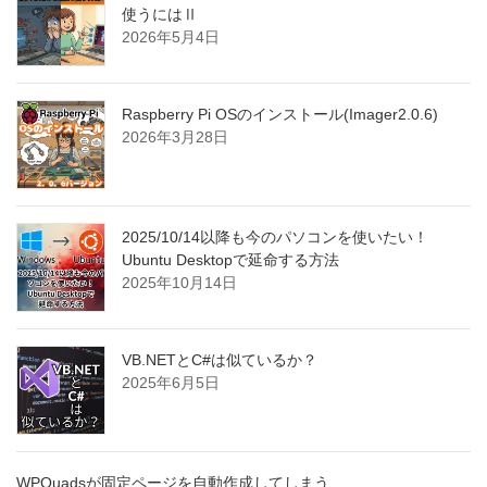
使うにはⅡ
2026年5月4日
Raspberry Pi OSのインストール(Imager2.0.6)
2026年3月28日
2025/10/14以降も今のパソコンを使いたい！
Ubuntu Desktopで延命する方法
2025年10月14日
VB.NETとC#は似ているか？
2025年6月5日
WPQuadsが固定ページを自動作成してしまう