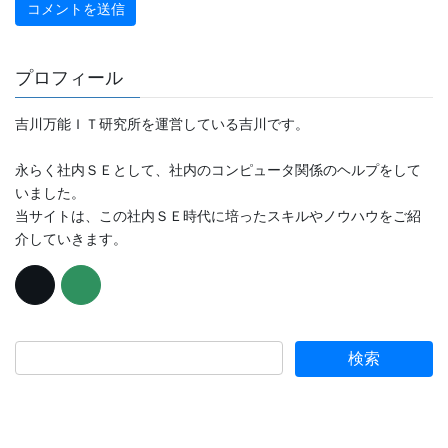
プロフィール
吉川万能ＩＴ研究所を運営している吉川です。
永らく社内ＳＥとして、社内のコンピュータ関係のヘルプをして
いました。
当サイトは、この社内ＳＥ時代に培ったスキルやノウハウをご紹
介していきます。