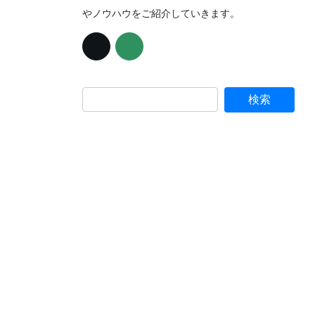
やノウハウをご紹介していきます。