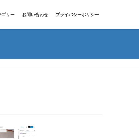
テゴリー
お問い合わせ
プライバシーポリシー