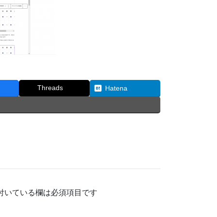
Threads
Hatena
付いている欄は必須項目です