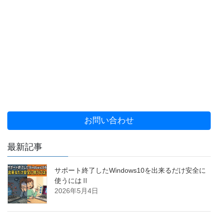
お問い合わせ
最新記事
サポート終了したWindows10を出来るだけ安全に
使うにはⅡ
2026年5月4日