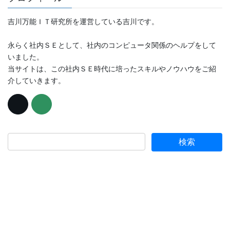
吉川万能ＩＴ研究所を運営している吉川です。
永らく社内ＳＥとして、社内のコンピュータ関係のヘルプをして
いました。
当サイトは、この社内ＳＥ時代に培ったスキルやノウハウをご紹
介していきます。