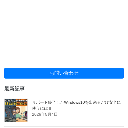
お問い合わせ
最新記事
サポート終了したWindows10を出来るだけ安全に
使うにはⅡ
2026年5月4日