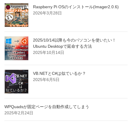
Raspberry Pi OSのインストール(Imager2.0.6)
2026年3月28日
2025/10/14以降も今のパソコンを使いたい！
Ubuntu Desktopで延命する方法
2025年10月14日
VB.NETとC#は似ているか？
2025年6月5日
WPQuadsが固定ページを自動作成してしまう
2025年2月24日