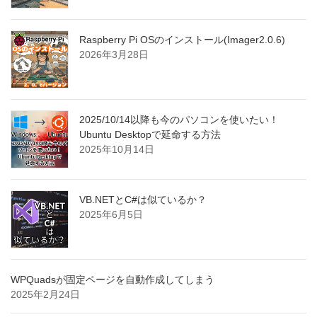
Raspberry Pi OSのインストール(Imager2.0.6)
2026年3月28日
2025/10/14以降も今のパソコンを使いたい！
Ubuntu Desktopで延命する方法
2025年10月14日
VB.NETとC#は似ているか？
2025年6月5日
WPQuadsが固定ページを自動作成してしまう
2025年2月24日