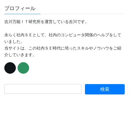
プロフィール
吉川万能ＩＴ研究所を運営している吉川です。
永らく社内ＳＥとして、社内のコンピュータ関係のヘルプをして
いました。
当サイトは、この社内ＳＥ時代に培ったスキルやノウハウをご紹
介していきます。