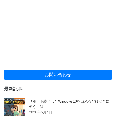
お問い合わせ
最新記事
サポート終了したWindows10を出来るだけ安全に
使うにはⅡ
2026年5月4日