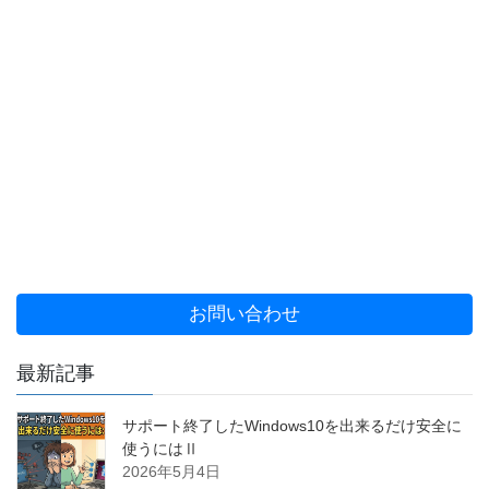
お問い合わせ
最新記事
サポート終了したWindows10を出来るだけ安全に
使うにはⅡ
2026年5月4日