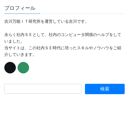
プロフィール
吉川万能ＩＴ研究所を運営している吉川です。
永らく社内ＳＥとして、社内のコンピュータ関係のヘルプをして
いました。
当サイトは、この社内ＳＥ時代に培ったスキルやノウハウをご紹
介していきます。