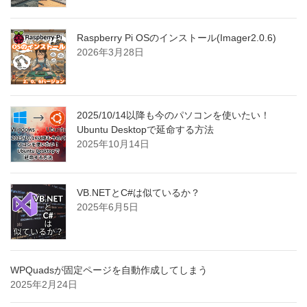
Raspberry Pi OSのインストール(Imager2.0.6)
2026年3月28日
2025/10/14以降も今のパソコンを使いたい！
Ubuntu Desktopで延命する方法
2025年10月14日
VB.NETとC#は似ているか？
2025年6月5日
WPQuadsが固定ページを自動作成してしまう
2025年2月24日