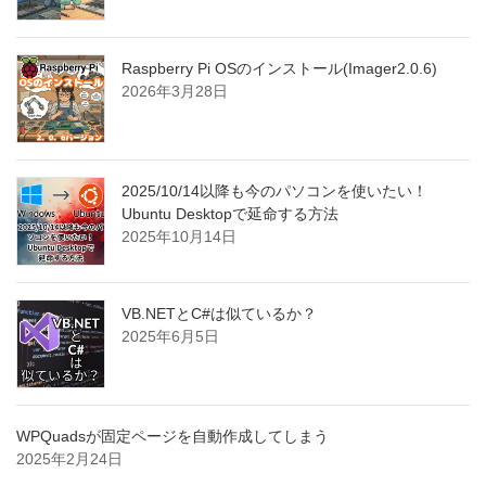
Raspberry Pi OSのインストール(Imager2.0.6)
2026年3月28日
2025/10/14以降も今のパソコンを使いたい！
Ubuntu Desktopで延命する方法
2025年10月14日
VB.NETとC#は似ているか？
2025年6月5日
WPQuadsが固定ページを自動作成してしまう
2025年2月24日