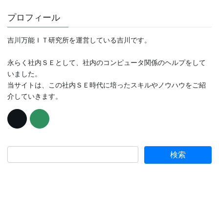
プロフィール
吉川万能ＩＴ研究所を運営している吉川です。
永らく社内ＳＥとして、社内のコンピュータ関係のヘルプをして
いました。
当サイトは、この社内ＳＥ時代に培ったスキルやノウハウをご紹
介していきます。