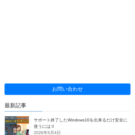
お問い合わせ
最新記事
サポート終了したWindows10を出来るだけ安全に
使うにはⅡ
2026年5月4日