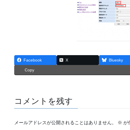
Facebook
X
Bluesky
Copy
コメントを残す
メールアドレスが公開されることはありません。
※
が