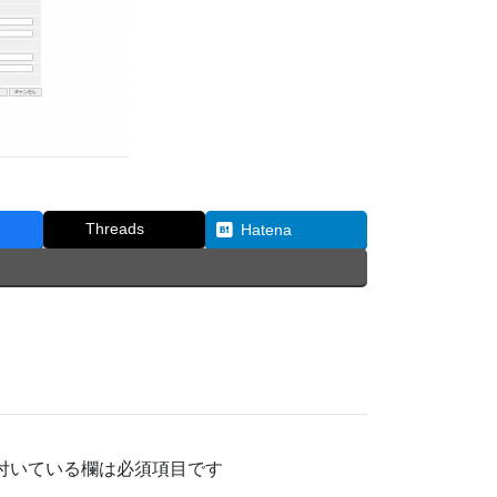
Threads
Hatena
付いている欄は必須項目です