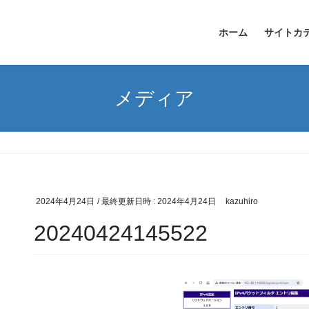
ホーム
サイトカ
メディア
2024年4月24日
/ 最終更新日時 :
2024年4月24日
kazuhiro
20240424145522