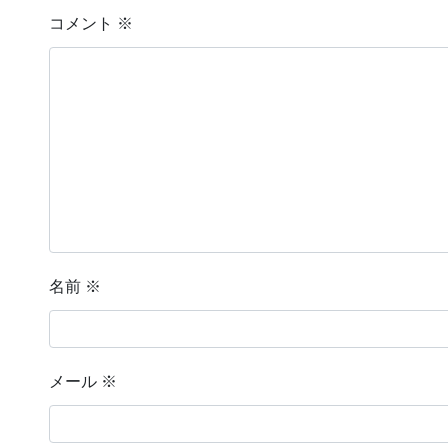
コメント
※
名前
※
メール
※