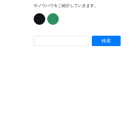
やノウハウをご紹介していきます。