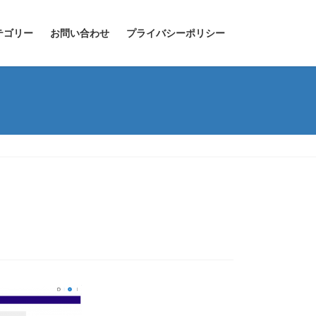
テゴリー
お問い合わせ
プライバシーポリシー