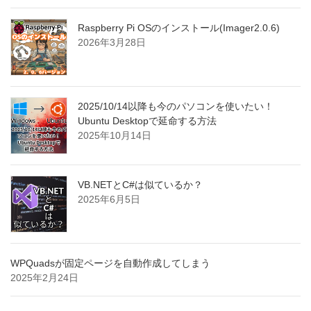
Raspberry Pi OSのインストール(Imager2.0.6)
2026年3月28日
2025/10/14以降も今のパソコンを使いたい！
Ubuntu Desktopで延命する方法
2025年10月14日
VB.NETとC#は似ているか？
2025年6月5日
WPQuadsが固定ページを自動作成してしまう
2025年2月24日