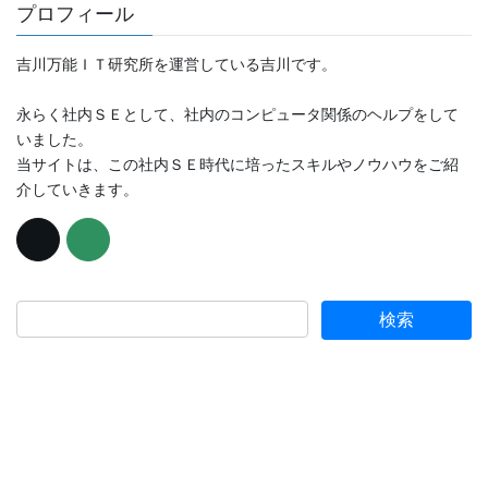
プロフィール
吉川万能ＩＴ研究所を運営している吉川です。
永らく社内ＳＥとして、社内のコンピュータ関係のヘルプをして
いました。
当サイトは、この社内ＳＥ時代に培ったスキルやノウハウをご紹
介していきます。