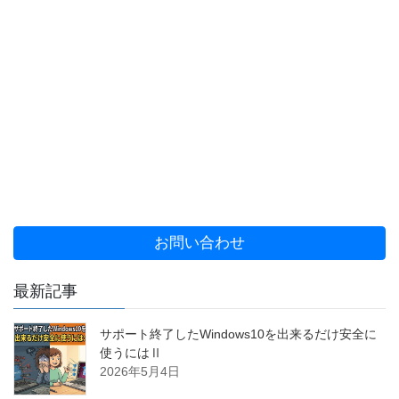
お問い合わせ
最新記事
サポート終了したWindows10を出来るだけ安全に
使うにはⅡ
2026年5月4日