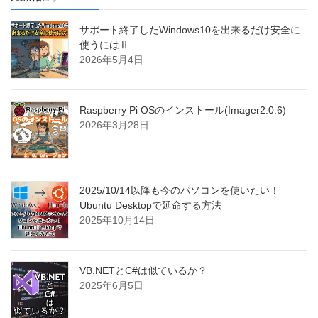
サポート終了したWindows10を出来るだけ安全に
使うにはⅡ
2026年5月4日
Raspberry Pi OSのインストール(Imager2.0.6)
2026年3月28日
2025/10/14以降も今のパソコンを使いたい！
Ubuntu Desktopで延命する方法
2025年10月14日
VB.NETとC#は似ているか？
2025年6月5日