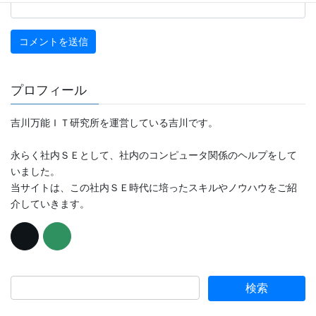
プロフィール
吉川万能ＩＴ研究所を運営している吉川です。
永らく社内ＳＥとして、社内のコンピュータ関係のヘルプをして
いました。
当サイトは、この社内ＳＥ時代に培ったスキルやノウハウをご紹
介していきます。