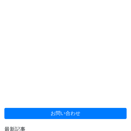
お問い合わせ
最新記事