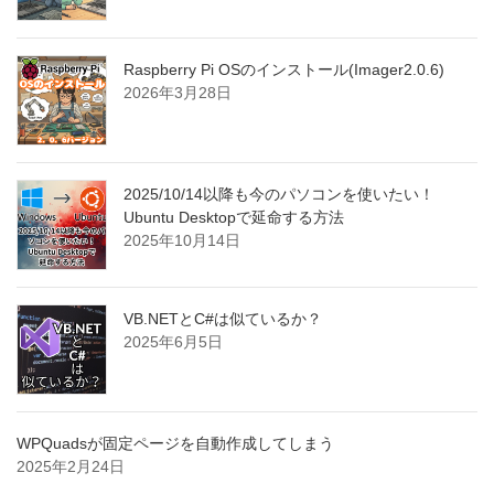
Raspberry Pi OSのインストール(Imager2.0.6)
2026年3月28日
2025/10/14以降も今のパソコンを使いたい！
Ubuntu Desktopで延命する方法
2025年10月14日
VB.NETとC#は似ているか？
2025年6月5日
WPQuadsが固定ページを自動作成してしまう
2025年2月24日