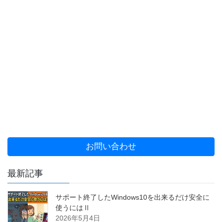
お問い合わせ
最新記事
サポート終了したWindows10を出来るだけ安全に
使うにはⅡ
2026年5月4日