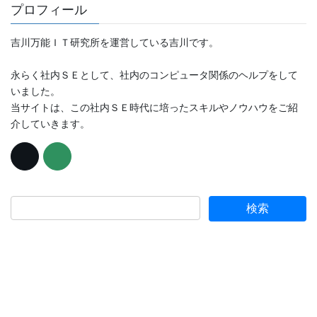
プロフィール
吉川万能ＩＴ研究所を運営している吉川です。
永らく社内ＳＥとして、社内のコンピュータ関係のヘルプをして
いました。
当サイトは、この社内ＳＥ時代に培ったスキルやノウハウをご紹
介していきます。