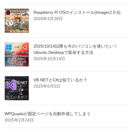
Raspberry Pi OSのインストール(Imager2.0.6)
2026年3月28日
2025/10/14以降も今のパソコンを使いたい！
Ubuntu Desktopで延命する方法
2025年10月14日
VB.NETとC#は似ているか？
2025年6月5日
WPQuadsが固定ページを自動作成してしまう
2025年2月24日