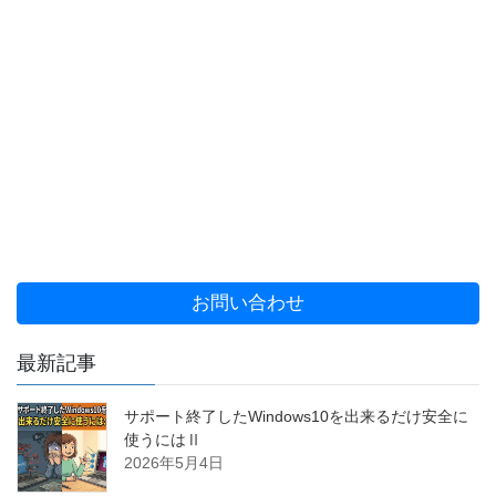
お問い合わせ
最新記事
サポート終了したWindows10を出来るだけ安全に
使うにはⅡ
2026年5月4日