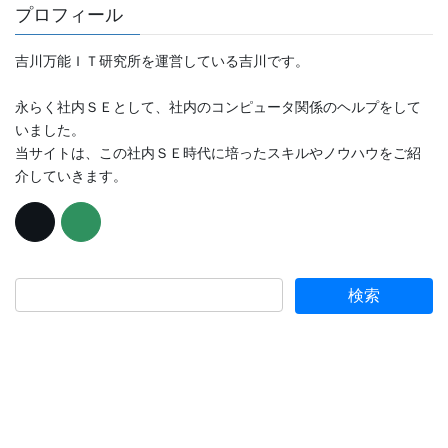
プロフィール
吉川万能ＩＴ研究所を運営している吉川です。
永らく社内ＳＥとして、社内のコンピュータ関係のヘルプをして
いました。
当サイトは、この社内ＳＥ時代に培ったスキルやノウハウをご紹
介していきます。