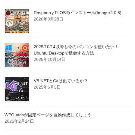
Raspberry Pi OSのインストール(Imager2.0.6)
2026年3月28日
2025/10/14以降も今のパソコンを使いたい！
Ubuntu Desktopで延命する方法
2025年10月14日
VB.NETとC#は似ているか？
2025年6月5日
WPQuadsが固定ページを自動作成してしまう
2025年2月24日