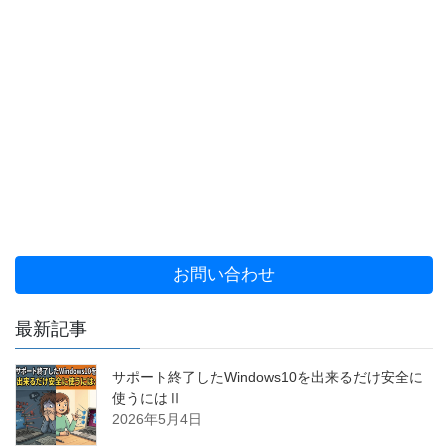
お問い合わせ
最新記事
サポート終了したWindows10を出来るだけ安全に
使うにはⅡ
2026年5月4日