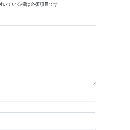
付いている欄は必須項目です