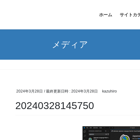
ホーム
サイトカ
メディア
2024年3月28日
/ 最終更新日時 :
2024年3月28日
kazuhiro
20240328145750