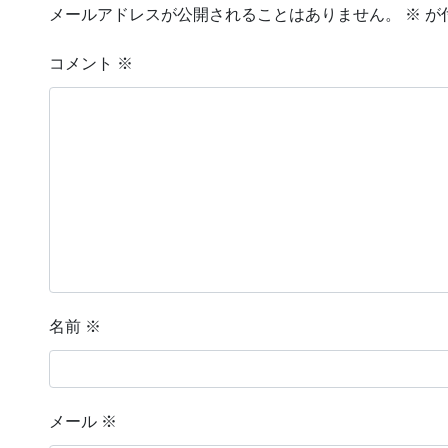
メールアドレスが公開されることはありません。
※
が
コメント
※
名前
※
メール
※