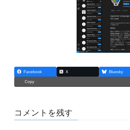
Facebook
X
Bluesky
Copy
コメントを残す