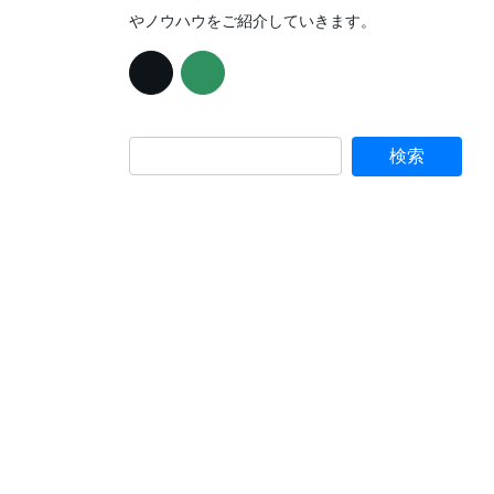
やノウハウをご紹介していきます。