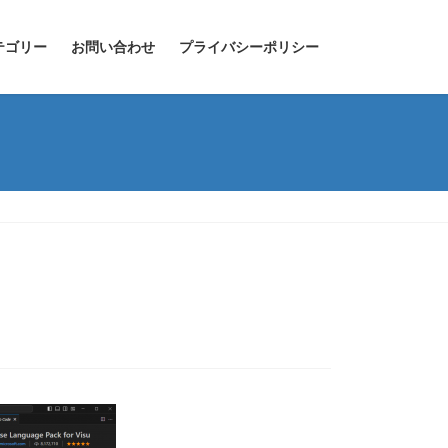
テゴリー
お問い合わせ
プライバシーポリシー