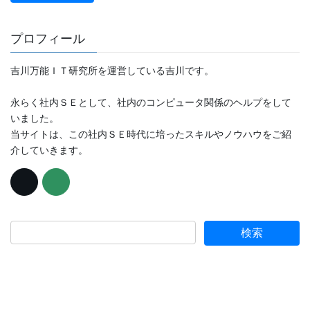
プロフィール
吉川万能ＩＴ研究所を運営している吉川です。
永らく社内ＳＥとして、社内のコンピュータ関係のヘルプをして
いました。
当サイトは、この社内ＳＥ時代に培ったスキルやノウハウをご紹
介していきます。