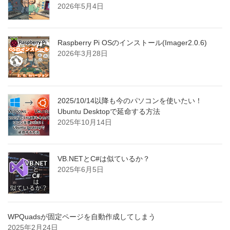
2026年5月4日
Raspberry Pi OSのインストール(Imager2.0.6)
2026年3月28日
2025/10/14以降も今のパソコンを使いたい！
Ubuntu Desktopで延命する方法
2025年10月14日
VB.NETとC#は似ているか？
2025年6月5日
WPQuadsが固定ページを自動作成してしまう
2025年2月24日