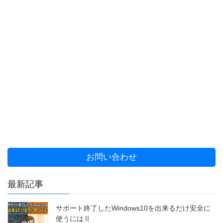
お問い合わせ
最新記事
サポート終了したWindows10を出来るだけ安全に
使うにはⅡ