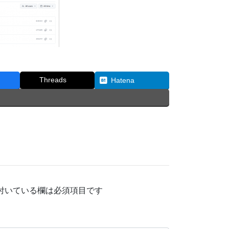
Threads
Hatena
付いている欄は必須項目です