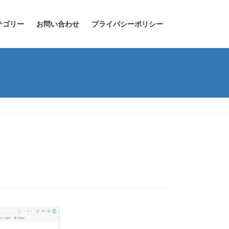
テゴリー
お問い合わせ
プライバシーポリシー