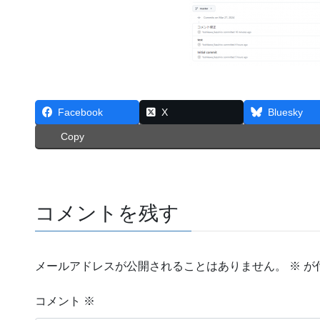
Facebook
X
Bluesky
Copy
コメントを残す
メールアドレスが公開されることはありません。
※
が
コメント
※