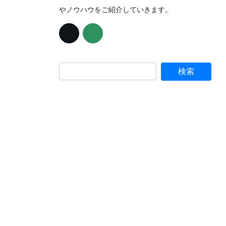
やノウハウをご紹介していきます。