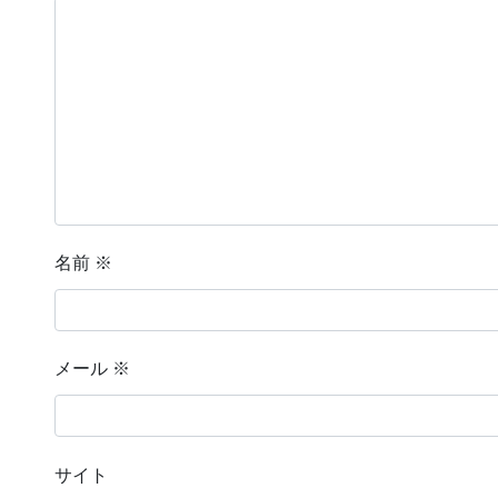
名前
※
メール
※
サイト