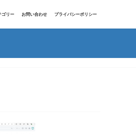
テゴリー
お問い合わせ
プライバシーポリシー