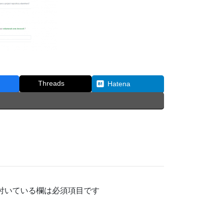
Threads
Hatena
付いている欄は必須項目です