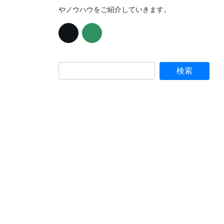
やノウハウをご紹介していきます。