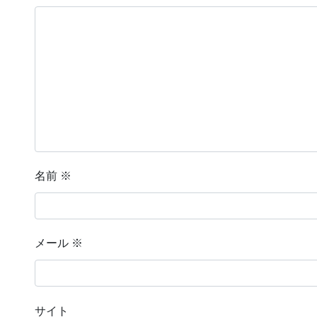
名前
※
メール
※
サイト