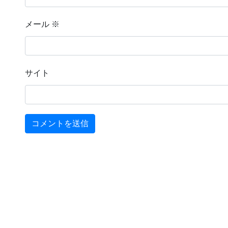
メール
※
サイト