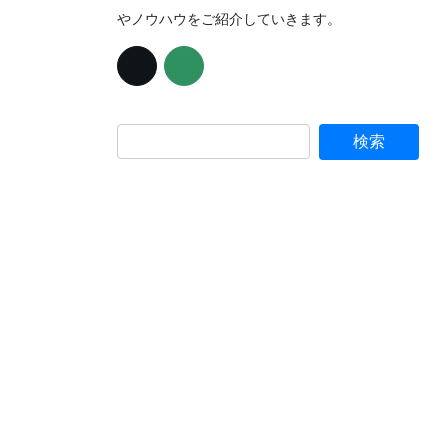
やノウハウをご紹介していきます。