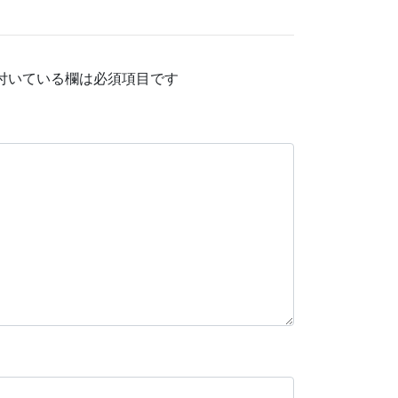
付いている欄は必須項目です