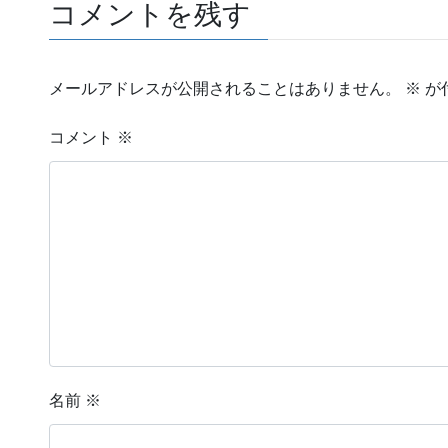
コメントを残す
メールアドレスが公開されることはありません。
※
が
コメント
※
名前
※