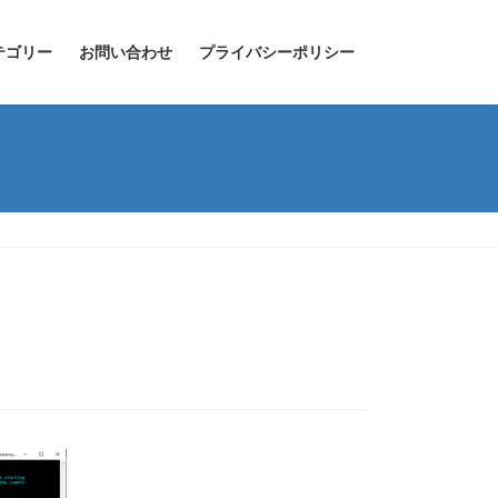
テゴリー
お問い合わせ
プライバシーポリシー