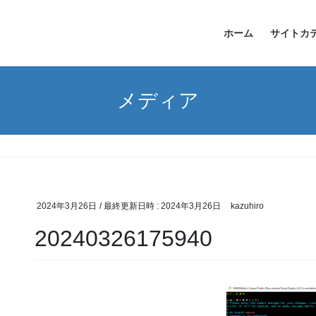
ホーム
サイトカ
メディア
2024年3月26日
/ 最終更新日時 :
2024年3月26日
kazuhiro
20240326175940