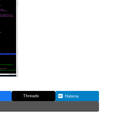
Threads
Hatena