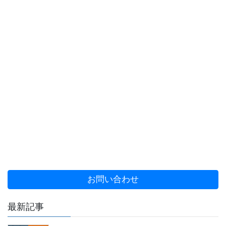
お問い合わせ
最新記事