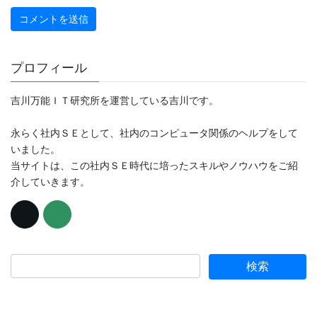
プロフィール
吉川万能ＩＴ研究所を運営している吉川です。
永らく社内ＳＥとして、社内のコンピュータ関係のヘルプをして
いました。
当サイトは、この社内ＳＥ時代に培ったスキルやノウハウをご紹
介していきます。