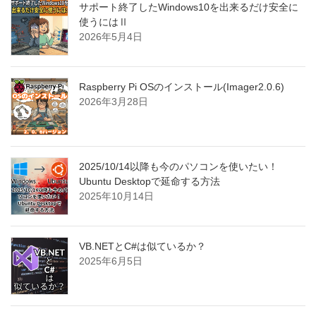
サポート終了したWindows10を出来るだけ安全に
使うにはⅡ
2026年5月4日
Raspberry Pi OSのインストール(Imager2.0.6)
2026年3月28日
2025/10/14以降も今のパソコンを使いたい！
Ubuntu Desktopで延命する方法
2025年10月14日
VB.NETとC#は似ているか？
2025年6月5日