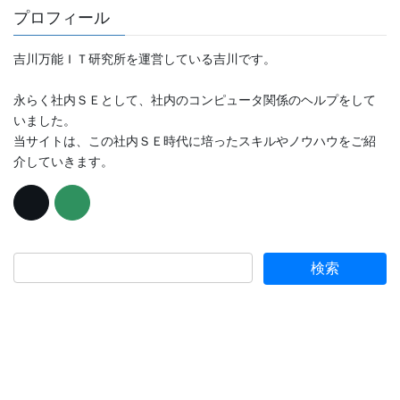
プロフィール
吉川万能ＩＴ研究所を運営している吉川です。
永らく社内ＳＥとして、社内のコンピュータ関係のヘルプをして
いました。
当サイトは、この社内ＳＥ時代に培ったスキルやノウハウをご紹
介していきます。