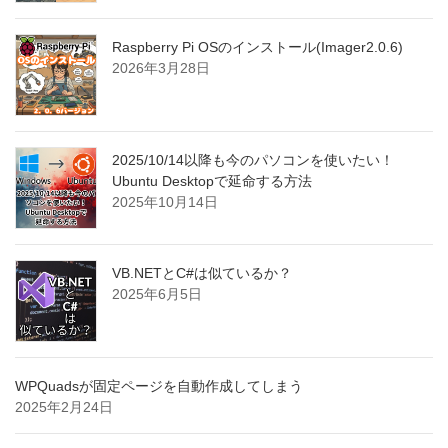
Raspberry Pi OSのインストール(Imager2.0.6)
2026年3月28日
2025/10/14以降も今のパソコンを使いたい！
Ubuntu Desktopで延命する方法
2025年10月14日
VB.NETとC#は似ているか？
2025年6月5日
WPQuadsが固定ページを自動作成してしまう
2025年2月24日