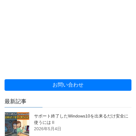
お問い合わせ
最新記事
サポート終了したWindows10を出来るだけ安全に
使うにはⅡ
2026年5月4日