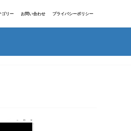
テゴリー
お問い合わせ
プライバシーポリシー