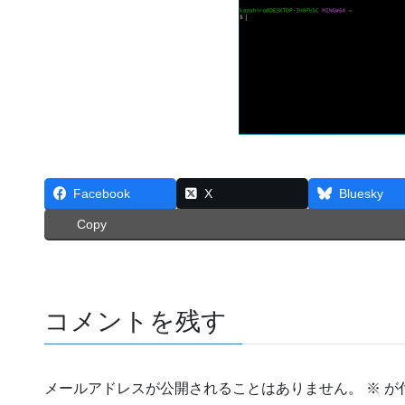
Facebook
X
Bluesky
Copy
コメントを残す
メールアドレスが公開されることはありません。
※
が