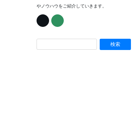
やノウハウをご紹介していきます。