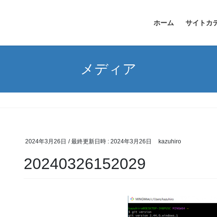
ホーム
サイトカ
メディア
2024年3月26日
/ 最終更新日時 :
2024年3月26日
kazuhiro
20240326152029