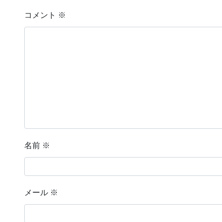
コメント
※
名前
※
メール
※