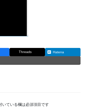
Threads
Hatena
付いている欄は必須項目です