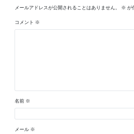
メールアドレスが公開されることはありません。
※
が
コメント
※
名前
※
メール
※