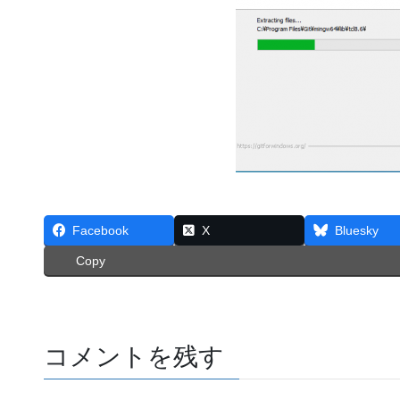
Facebook
X
Bluesky
Copy
コメントを残す