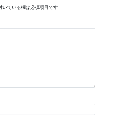
付いている欄は必須項目です