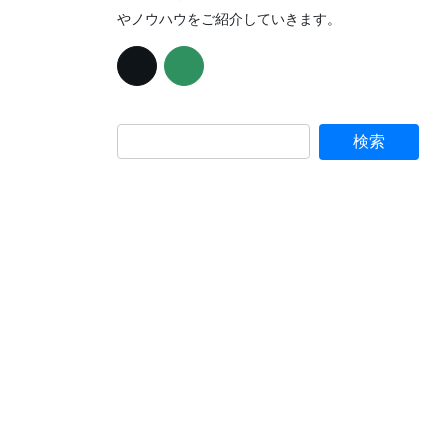
やノウハウをご紹介していきます。