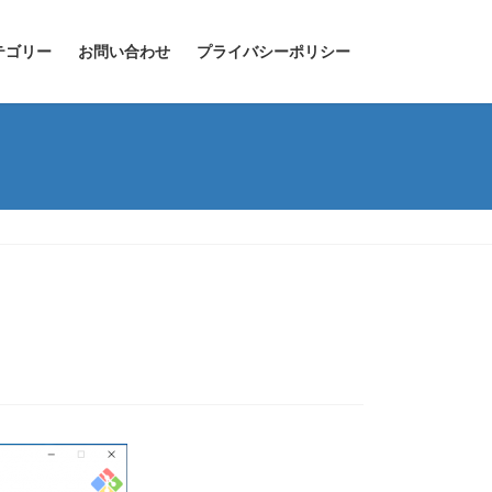
テゴリー
お問い合わせ
プライバシーポリシー