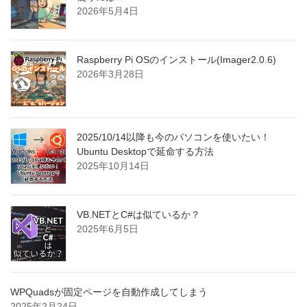
2026年5月4日
Raspberry Pi OSのインストール(Imager2.0.6)
2026年3月28日
2025/10/14以降も今のパソコンを使いたい！
Ubuntu Desktopで延命する方法
2025年10月14日
VB.NETとC#は似ているか？
2025年6月5日
WPQuadsが固定ページを自動作成してしまう
2025年2月24日