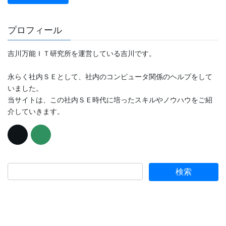
プロフィール
吉川万能ＩＴ研究所を運営している吉川です。
永らく社内ＳＥとして、社内のコンピュータ関係のヘルプをして
いました。
当サイトは、この社内ＳＥ時代に培ったスキルやノウハウをご紹
介していきます。