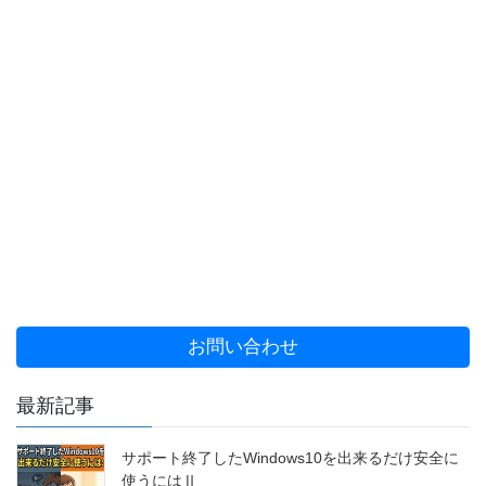
お問い合わせ
最新記事
サポート終了したWindows10を出来るだけ安全に
使うにはⅡ