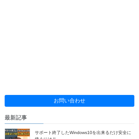
お問い合わせ
最新記事
サポート終了したWindows10を出来るだけ安全に