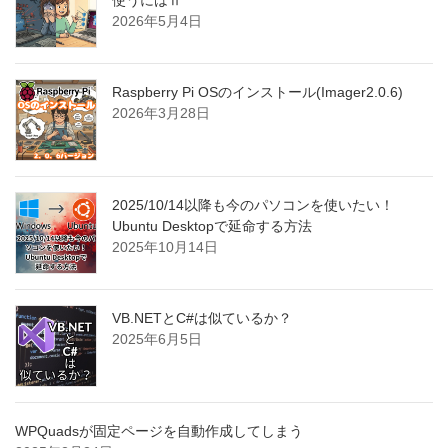
使うにはⅡ
2026年5月4日
Raspberry Pi OSのインストール(Imager2.0.6)
2026年3月28日
2025/10/14以降も今のパソコンを使いたい！
Ubuntu Desktopで延命する方法
2025年10月14日
VB.NETとC#は似ているか？
2025年6月5日
WPQuadsが固定ページを自動作成してしまう