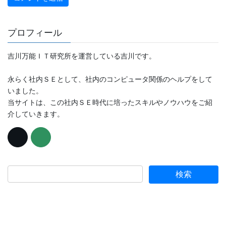
プロフィール
吉川万能ＩＴ研究所を運営している吉川です。
永らく社内ＳＥとして、社内のコンピュータ関係のヘルプをして
いました。
当サイトは、この社内ＳＥ時代に培ったスキルやノウハウをご紹
介していきます。