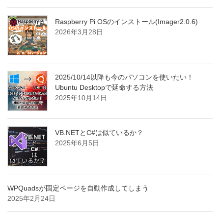
Raspberry Pi OSのインストール(Imager2.0.6)
2026年3月28日
2025/10/14以降も今のパソコンを使いたい！
Ubuntu Desktopで延命する方法
2025年10月14日
VB.NETとC#は似ているか？
2025年6月5日
WPQuadsが固定ページを自動作成してしまう
2025年2月24日