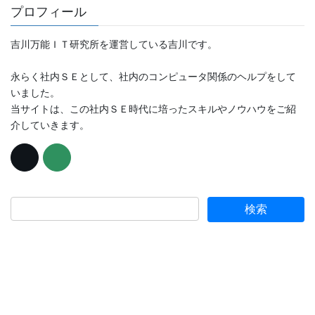
プロフィール
吉川万能ＩＴ研究所を運営している吉川です。
永らく社内ＳＥとして、社内のコンピュータ関係のヘルプをして
いました。
当サイトは、この社内ＳＥ時代に培ったスキルやノウハウをご紹
介していきます。