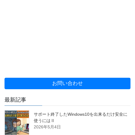
お問い合わせ
最新記事
サポート終了したWindows10を出来るだけ安全に
使うにはⅡ
2026年5月4日