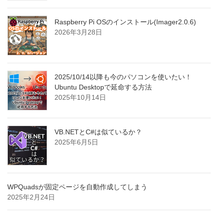
Raspberry Pi OSのインストール(Imager2.0.6)
2026年3月28日
2025/10/14以降も今のパソコンを使いたい！
Ubuntu Desktopで延命する方法
2025年10月14日
VB.NETとC#は似ているか？
2025年6月5日
WPQuadsが固定ページを自動作成してしまう
2025年2月24日