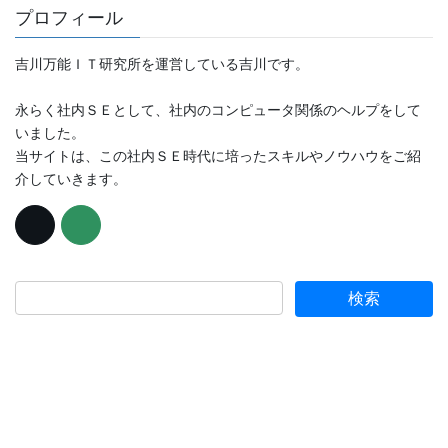
プロフィール
吉川万能ＩＴ研究所を運営している吉川です。
永らく社内ＳＥとして、社内のコンピュータ関係のヘルプをして
いました。
当サイトは、この社内ＳＥ時代に培ったスキルやノウハウをご紹
介していきます。