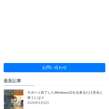
お問い合わせ
最新記事
サポート終了したWindows10を出来るだけ安全に
使うにはⅡ
2026年5月4日