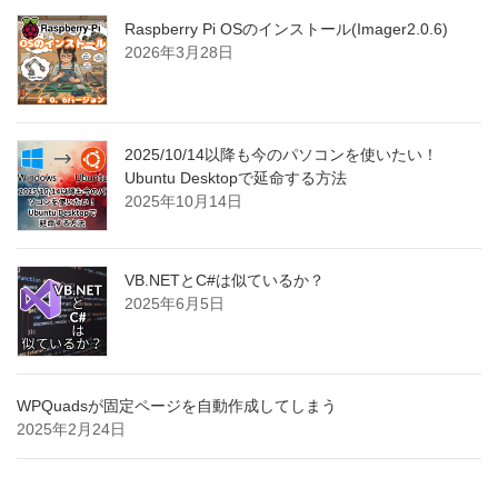
Raspberry Pi OSのインストール(Imager2.0.6)
2026年3月28日
2025/10/14以降も今のパソコンを使いたい！
Ubuntu Desktopで延命する方法
2025年10月14日
VB.NETとC#は似ているか？
2025年6月5日
WPQuadsが固定ページを自動作成してしまう
2025年2月24日