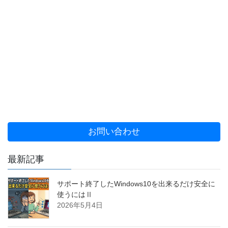
お問い合わせ
最新記事
サポート終了したWindows10を出来るだけ安全に
使うにはⅡ
2026年5月4日