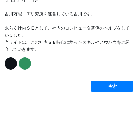
吉川万能ＩＴ研究所を運営している吉川です。
永らく社内ＳＥとして、社内のコンピュータ関係のヘルプをして
いました。
当サイトは、この社内ＳＥ時代に培ったスキルやノウハウをご紹
介していきます。