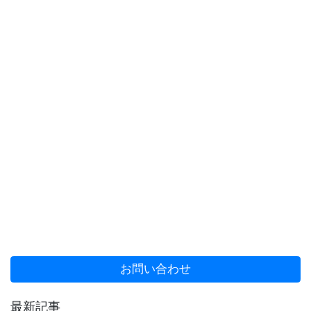
お問い合わせ
最新記事