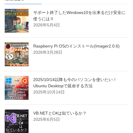
サポート終了したWindows10を出来るだけ安全に
使うにはⅡ
2026年5月4日
Raspberry Pi OSのインストール(Imager2.0.6)
2026年3月28日
2025/10/14以降も今のパソコンを使いたい！
Ubuntu Desktopで延命する方法
2025年10月14日
VB.NETとC#は似ているか？
2025年6月5日