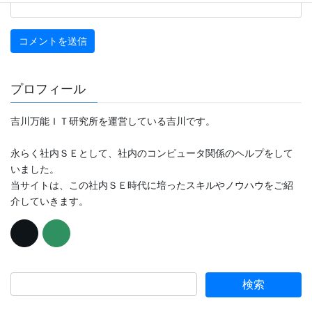
プロフィール
吉川万能ＩＴ研究所を運営している吉川です。
永らく社内ＳＥとして、社内のコンピュータ関係のヘルプをして
いました。
当サイトは、この社内ＳＥ時代に培ったスキルやノウハウをご紹
介していきます。