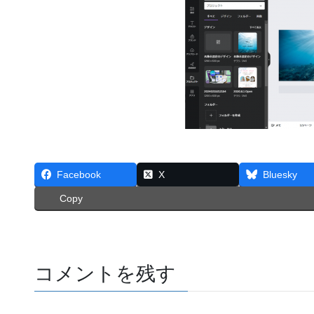
Facebook
X
Bluesky
Copy
コメントを残す