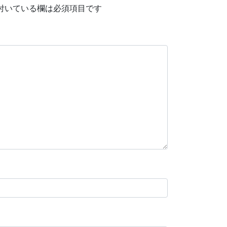
付いている欄は必須項目です