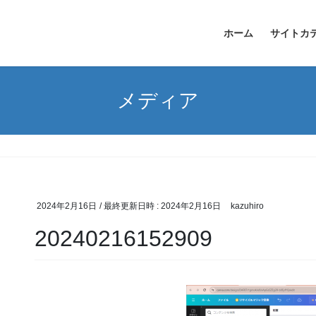
ホーム
サイトカ
メディア
2024年2月16日
/ 最終更新日時 :
2024年2月16日
kazuhiro
20240216152909