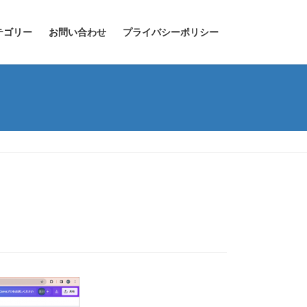
テゴリー
お問い合わせ
プライバシーポリシー