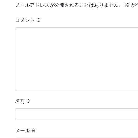
メールアドレスが公開されることはありません。
※
が
コメント
※
名前
※
メール
※