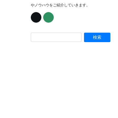
やノウハウをご紹介していきます。