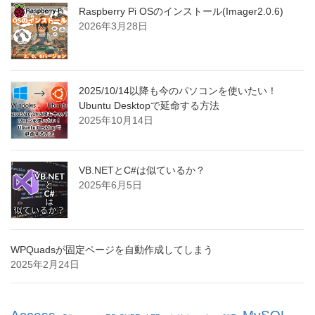
Raspberry Pi OSのインストール(Imager2.0.6)
2026年3月28日
2025/10/14以降も今のパソコンを使いたい！
Ubuntu Desktopで延命する方法
2025年10月14日
VB.NETとC#は似ているか？
2025年6月5日
WPQuadsが固定ページを自動作成してしまう
2025年2月24日