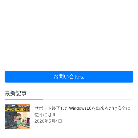
お問い合わせ
最新記事
サポート終了したWindows10を出来るだけ安全に
使うにはⅡ
2026年5月4日