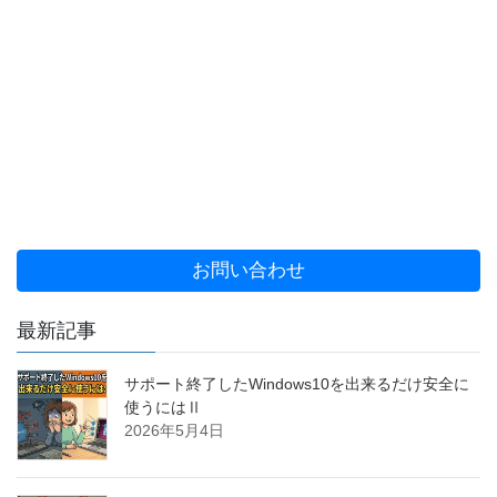
お問い合わせ
最新記事
サポート終了したWindows10を出来るだけ安全に
使うにはⅡ
2026年5月4日