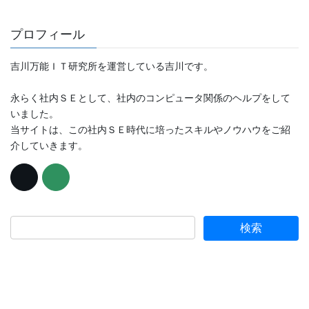
プロフィール
吉川万能ＩＴ研究所を運営している吉川です。
永らく社内ＳＥとして、社内のコンピュータ関係のヘルプをして
いました。
当サイトは、この社内ＳＥ時代に培ったスキルやノウハウをご紹
介していきます。