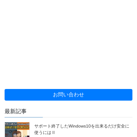
お問い合わせ
最新記事
サポート終了したWindows10を出来るだけ安全に
使うにはⅡ