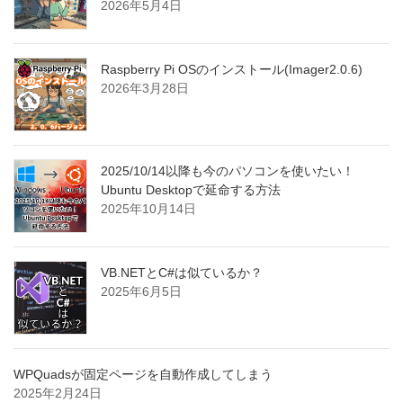
2026年5月4日
Raspberry Pi OSのインストール(Imager2.0.6)
2026年3月28日
2025/10/14以降も今のパソコンを使いたい！
Ubuntu Desktopで延命する方法
2025年10月14日
VB.NETとC#は似ているか？
2025年6月5日
WPQuadsが固定ページを自動作成してしまう
2025年2月24日