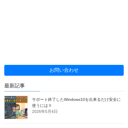
お問い合わせ
最新記事
サポート終了したWindows10を出来るだけ安全に
使うにはⅡ
2026年5月4日