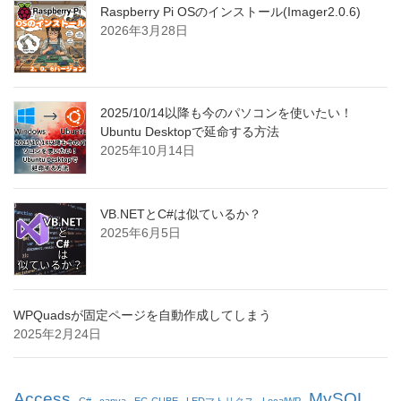
Raspberry Pi OSのインストール(Imager2.0.6)
2026年3月28日
2025/10/14以降も今のパソコンを使いたい！
Ubuntu Desktopで延命する方法
2025年10月14日
VB.NETとC#は似ているか？
2025年6月5日
WPQuadsが固定ページを自動作成してしまう
2025年2月24日
Access
MySQL